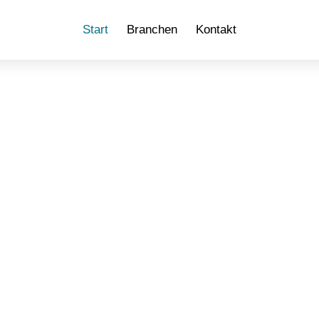
Start
Branchen
Kontakt