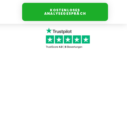
KOSTENLOSES
ANALYSEGESPRÄCH