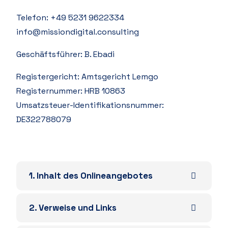
Telefon: +49 5231 9622334
info@missiondigital.consulting
Geschäftsführer: B. Ebadi
Registergericht: Amtsgericht Lemgo
Registernummer: HRB 10863
Umsatzsteuer-Identifikationsnummer:
DE322788079
1. Inhalt des Onlineangebotes
2. Verweise und Links