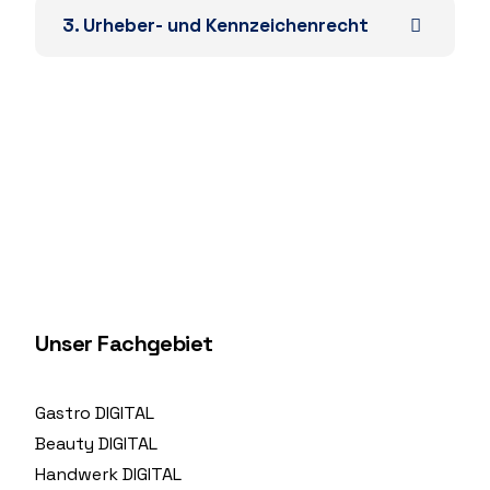
3. Urheber- und Kennzeichenrecht
Unser Fachgebiet
Gastro DIGITAL
Beauty DIGITAL
Handwerk DIGITAL