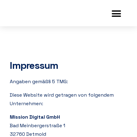
Impressum
Angaben gemäß§ 5 TMG:
Diese Website wird getragen von folgendem
Unternehmen:
Mission Digital GmbH
Bad Meinbergerstraße 1
32760 Detmold