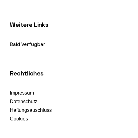
Weitere Links
Bald Verfügbar
Rechtliches
Impressum
Datenschutz
Haftungsauschluss
Cookies