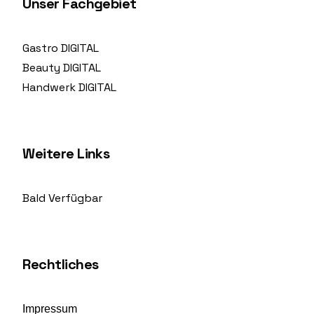
Unser Fachgebiet
Gastro DIGITAL
Beauty DIGITAL
Handwerk DIGITAL
Weitere Links
Bald Verfügbar
Rechtliches
Impressum