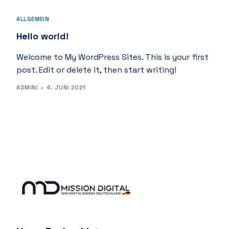
ALLGEMEIN
Hello world!
Welcome to My WordPress Sites. This is your first
post. Edit or delete it, then start writing!
ADMINI
4. JUNI 2021