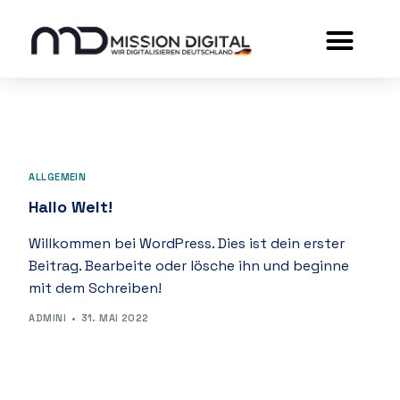
ALLGEMEIN
Hallo Welt!
Willkommen bei WordPress. Dies ist dein erster
Beitrag. Bearbeite oder lösche ihn und beginne
mit dem Schreiben!
ADMINI
31. MAI 2022